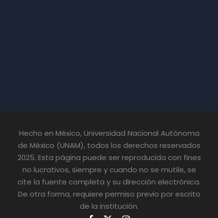
Hecho en México, Universidad Nacional Autónoma
de México (UNAM), todos los derechos reservados
2025. Esta página puede ser reproducida con fines
no lucrativos, siempre y cuando no se mutile, se
cite la fuente completa y su dirección electrónica.
De otra forma, requiere permiso previo por escrito
de la institución.