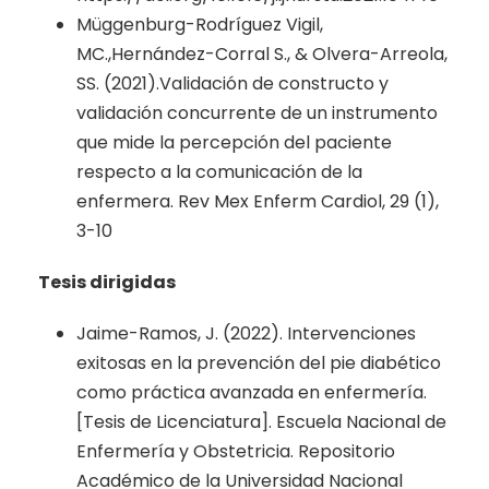
Müggenburg-Rodríguez Vigil,
MC.,Hernández-Corral S., & Olvera-Arreola,
SS. (2021).Validación de constructo y
validación concurrente de un instrumento
que mide la percepción del paciente
respecto a la comunicación de la
enfermera. Rev Mex Enferm Cardiol, 29 (1),
3-10
Tesis dirigidas
Jaime-Ramos, J. (2022). Intervenciones
exitosas en la prevención del pie diabético
como práctica avanzada en enfermería.
[Tesis de Licenciatura]. Escuela Nacional de
Enfermería y Obstetricia. Repositorio
Académico de la Universidad Nacional