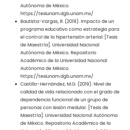
Autónoma de México.
https://tesiunam.dgb.unam.mx/
Bautista-Vargas, R. (2019). Impacto de un
programa educativo como estrategia para
el control de la hipertensión arterial. [Tesis
de Maestría]. Universidad Nacional
Autónoma de México. Repositorio
Académico de la Universidad Nacional
Autónoma de México.
https://tesiunam.dgb.unam.mx/
Castillo-Hernández, M.G. (2019). Nivel de
calidad de vida relacionado con el grado de
dependencia funcional de un grupo de
personas con lesión medular. [Tesis de
Maestría]. Universidad Nacional Autónoma
de México. Repositorio Académico de la