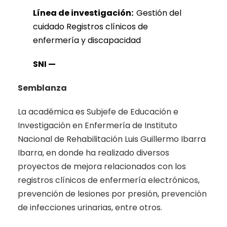
Línea de
investigación:
Gestión del
cuidado Registros clínicos de
enfermería y discapacidad
SNI —
Semblanza
La académica es Subjefe de Educación e
Investigación en Enfermería de Instituto
Nacional de Rehabilitación Luis Guillermo Ibarra
Ibarra, en donde ha realizado diversos
proyectos de mejora relacionados con los
registros clínicos de enfermería electrónicos,
prevención de lesiones por presión, prevención
de infecciones urinarias, entre otros.