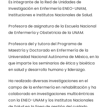
Es integrante de la Red de Unidades de
Investigación en Enfermería ENEO-UNAM,
Instituciones e Institutos Nacionales de Salud.
Profesora de asignatura de la Escuela Nacional
de Enfermería y Obstetricia de la UNAM.
Profesora del y tutora del Programa de
Maestría y Doctorado en Enfermería de la
Universidad Nacional Autónoma de México, en la
que imparte los seminarios de ética y bioética
en salud y desarrollo humano y liderazgo.
Ha realizado diversas investigaciones en el
campo de la enfermería en rehabilitación y ha
colaborado en investigaciones multicéntricas
con la ENEO-UNAM y los Institutos Nacionales
de Salud en la línea de gestión del cuidado.