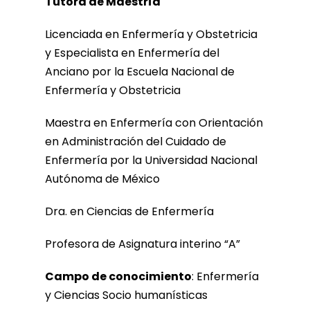
Tutora de Maestría
Licenciada en Enfermería y Obstetricia
y Especialista en Enfermería del
Anciano por la Escuela Nacional de
Enfermería y Obstetricia
Maestra en Enfermería con Orientación
en Administración del Cuidado de
Enfermería por la Universidad Nacional
Autónoma de México
Dra. en Ciencias de Enfermería
Profesora de Asignatura interino “A”
Campo de conocimiento
: Enfermería
y Ciencias Socio humanísticas