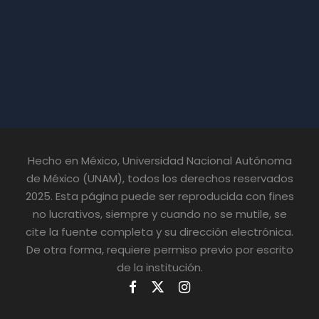
Hecho en México, Universidad Nacional Autónoma
de México (UNAM), todos los derechos reservados
2025. Esta página puede ser reproducida con fines
no lucrativos, siempre y cuando no se mutile, se
cite la fuente completa y su dirección electrónica.
De otra forma, requiere permiso previo por escrito
de la institución.