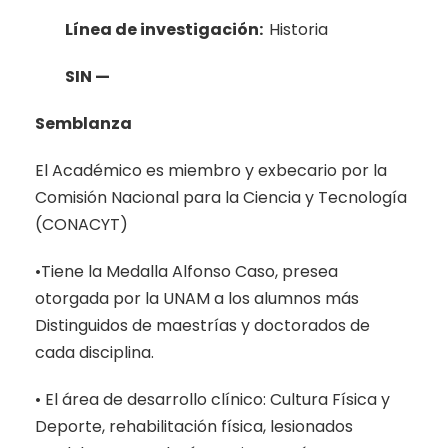
Línea de
investigación:
Historia
SIN —
Semblanza
El Académico es miembro y exbecario por la
Comisión Nacional para la Ciencia y Tecnología
(CONACYT)
•Tiene la Medalla Alfonso Caso, presea
otorgada por la UNAM a los alumnos más
Distinguidos de maestrías y doctorados de
cada disciplina.
• El área de desarrollo clínico: Cultura Física y
Deporte, rehabilitación física, lesionados