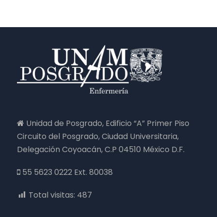
Unidad de Posgrado, Edificio “A” Primer Piso
Circuito del Posgrado, Ciudad Universitaria,
Delegación Coyoacán, C.P 04510 México D.F.
55 5623 0222 Ext. 80038
Total visitas:
487