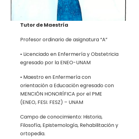
Tutor de Maestría
Profesor ordinario de asignatura “A”
• Licenciado en Enfermería y Obstetricia
egresado por la ENEO-UNAM
• Maestro en Enfermería con
orientación a Educación egresado con
MENCIÓN HONORÍFICA por el PME
(ENEO, FESI. FESZ) – UNAM
Campo de conocimiento: Historia,
Filosofía, Epistemología, Rehabilitación y
ortopedia.