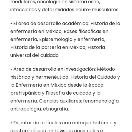
medulares, oncología en sistema óseo,
infecciones y deformidades neuro-musculares.
• El área de desarrollo académico: Historia de la
enfermería en México, Bases filosóficas en
enfermería, Epistemología y enfermería,
Historia de la partería en México, Historia
universal del cuidado.
• Área de desarrollo en investigación: Método
histórico y hermenéutico. Historia del Cuidado y
la Enfermería en México desde la época
prehispánica y Filosofía de cuidado y la
enfermería. Ciencias auxiliares: fenomenología,
antropología, etnografía.
• Es autor de artículos con enfoque histórico y
epistemológico en revistas nacionales e