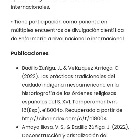
internacionales.
• Tiene participación como ponente en
múltiples encuentros de divulgación científica
de Enfermería a nivel nacional e internacional
Publicaciones
Badillo Zúñiga, J., & Velázquez Arriaga, C.
(2022). Las prácticas tradicionales del
cuidado indígena mesoamericano en la
historiografía de las órdenes religiosas
españolas del S. XVI. Temperamentvm,
18(Esp), e18004o. Recuperado a partir de
http://ciberindex.com/c/t/e18004
Amaya Iliosa, V. S., & Badillo Zúñiga, J. (2022).
Deconstrucción y cristalización del