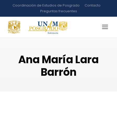
Coordinación de Estudios de Posgrado
Contacto
Preguntas frecuentes
Ana María Lara
Barrón