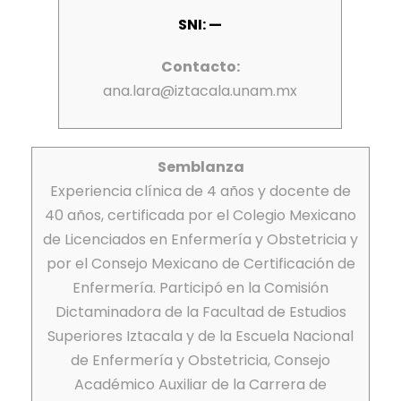
SNI: —
Contacto:
ana.lara@iztacala.unam.mx
Semblanza
Experiencia clínica de 4 años y docente de
40 años, certificada por el Colegio Mexicano
de Licenciados en Enfermería y Obstetricia y
por el Consejo Mexicano de Certificación de
Enfermería. Participó en la Comisión
Dictaminadora de la Facultad de Estudios
Superiores Iztacala y de la Escuela Nacional
de Enfermería y Obstetricia, Consejo
Académico Auxiliar de la Carrera de