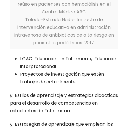
reúso en pacientes con hemodiálisis en el
Centro Médico ABC.
Toledo-Estrada Naibe. Impacto de
intervención educativa en administración
intravenosa de antibióticos de alto riesgo en
pacientes pediátricos. 2017.
LGAC: Educación en Enfermería, Educación
interprofesional
Proyectos de investigación que estén
trabajando actualmente:
§ Estilos de aprendizaje y estrategias didácticas
para el desarrollo de competencias en
estudiantes de Enfermería.
§ Estrategias de aprendizaje que emplean los