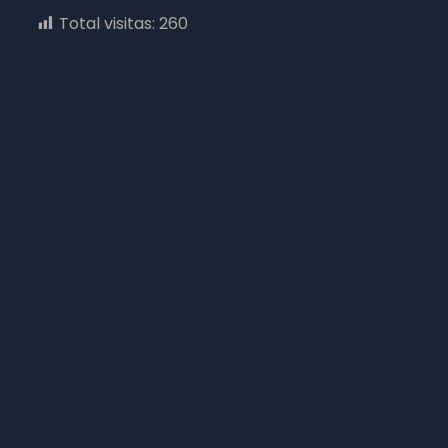
Total visitas:
260