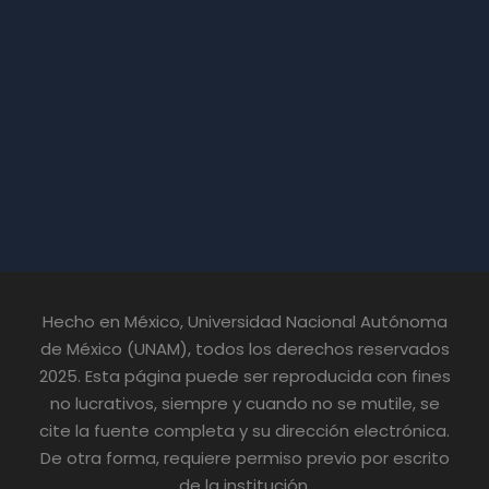
Hecho en México, Universidad Nacional Autónoma
de México (UNAM), todos los derechos reservados
2025. Esta página puede ser reproducida con fines
no lucrativos, siempre y cuando no se mutile, se
cite la fuente completa y su dirección electrónica.
De otra forma, requiere permiso previo por escrito
de la institución.