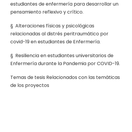
estudiantes de enfermería para desarrollar un
pensamiento reflexivo y crítico.
§ Alteraciones físicas y psicológicas
relacionadas al distrés peritraumático por
covid-19 en estudiantes de Enfermería.
§ Resiliencia en estudiantes universitarios de
Enfermería durante la Pandemia por COVID-19.
Temas de tesis Relacionados con las temáticas
de los proyectos