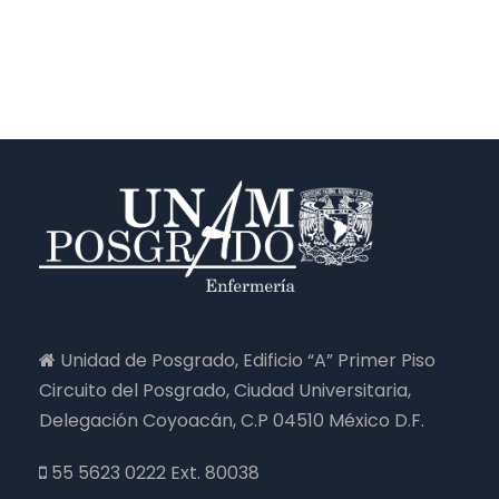
Unidad de Posgrado, Edificio “A” Primer Piso
Circuito del Posgrado, Ciudad Universitaria,
Delegación Coyoacán, C.P 04510 México D.F.
55 5623 0222 Ext. 80038