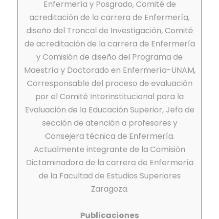
Enfermería y Posgrado, Comité de
acreditación de la carrera de Enfermería,
diseño del Troncal de Investigación, Comité
de acreditación de la carrera de Enfermería
y Comisión de diseño del Programa de
Maestría y Doctorado en Enfermería-UNAM,
Corresponsable del proceso de evaluación
por el Comité Interinstitucional para la
Evaluación de la Educación Superior, Jefa de
sección de atención a profesores y
Consejera técnica de Enfermería.
Actualmente integrante de la Comisión
Dictaminadora de la carrera de Enfermería
de la Facultad de Estudios Superiores
Zaragoza.
Publicaciones